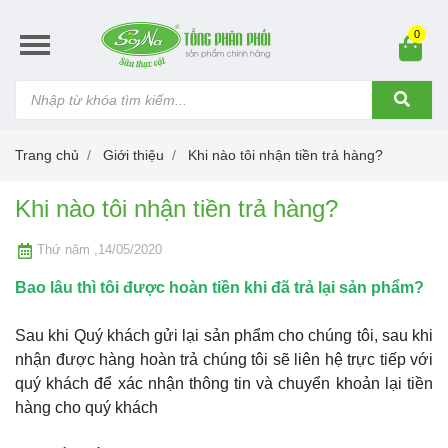
0
Trang chủ
Giới thiệu
Khi nào tôi nhận tiền trả hàng?
Khi nào tôi nhận tiền trả hàng?
Thứ năm ,14/05/2020
Bao lâu thì tôi được hoàn tiền khi đã trả lại sản phẩm?
Sau khi Quý khách gửi lại sản phẩm cho chúng tôi, sau khi
nhận được hàng hoàn trả chúng tôi sẽ liên hệ trực tiếp với
quý khách để xác nhận thông tin và chuyển khoản lại tiền
hàng cho quý khách