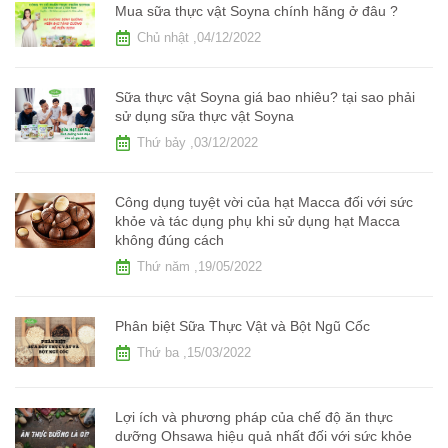
Mua sữa thực vật Soyna chính hãng ở đâu ?
Chủ nhật ,04/12/2022
Sữa thực vật Soyna giá bao nhiêu? tại sao phải
sử dụng sữa thực vật Soyna
Thứ bảy ,03/12/2022
Công dụng tuyệt vời của hạt Macca đối với sức
khỏe và tác dụng phụ khi sử dụng hạt Macca
không đúng cách
Thứ năm ,19/05/2022
Phân biệt Sữa Thực Vật và Bột Ngũ Cốc
Thứ ba ,15/03/2022
Lợi ích và phương pháp của chế độ ăn thực
dưỡng Ohsawa hiệu quả nhất đối với sức khỏe