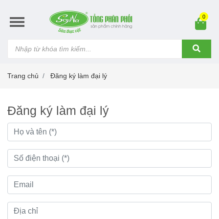
0
Trang chủ
Đăng ký làm đại lý
Đăng ký làm đại lý