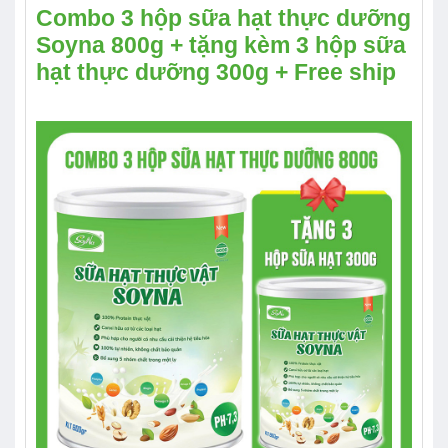
Combo 3 hộp sữa hạt thực dưỡng
Soyna 800g + tặng kèm 3 hộp sữa
hạt thực dưỡng 300g + Free ship