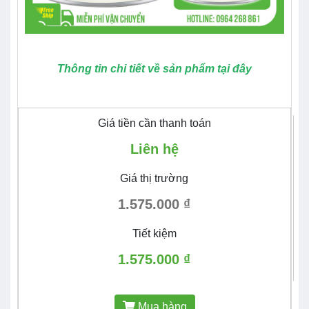
Thông tin chi tiết về sản phẩm tại đây
Giá tiền cần thanh toán
Liên hệ
Giá thị trường
1.575.000 ₫
Tiết kiệm
1.575.000 ₫
Mua hàng