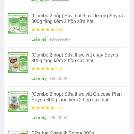
(Combo 2 hộp) Sữa hạt thực dưỡng Soyna
800g tặng kèm 2 hộp sữa hạt
(519)
Liên hệ
1.050.000₫
(Combo 2 hộp) Sữa thực vật chay Soyna
800g tặng kèm 2 hộp sữa hạt
(628)
Liên hệ
990.000₫
(Combo 2 hộp) Sữa thực vật Glucose Plan
Soyna 800g tặng kèm 2 hộp sữa hạt
(635)
Liên hệ
990.000₫
Sữa hạt Ogamilk Soyna 800g