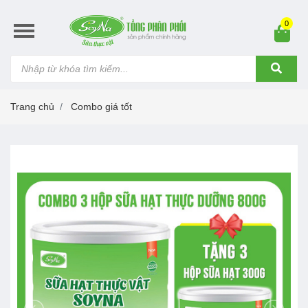
0
Trang chủ
Combo giá tốt