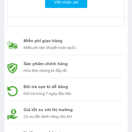
Viết nhận xét
Miễn phí giao hàng
Miễn phí vận chuyển toàn quốc
Sản phẩm chính hãng
Hóa đơn chứng từ đầy đủ
Đổi trả cực kì dễ dàng
Đổi trả trong 7 ngày đầu tiên
Giá tốt so với thị trường
Có ưu đãi dành riêng cho KH